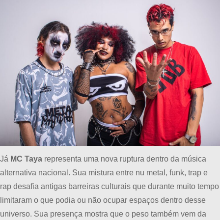
Já
MC Taya
representa uma nova ruptura dentro da música
alternativa nacional. Sua mistura entre nu metal, funk, trap e
rap desafia antigas barreiras culturais que durante muito tempo
limitaram o que podia ou não ocupar espaços dentro desse
universo. Sua presença mostra que o peso também vem da