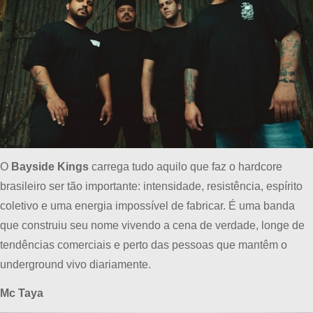
O
Bayside Kings
carrega tudo aquilo que faz o hardcore
brasileiro ser tão importante: intensidade, resistência, espírito
coletivo e uma energia impossível de fabricar. É uma banda
que construiu seu nome vivendo a cena de verdade, longe de
tendências comerciais e perto das pessoas que mantêm o
underground vivo diariamente.
Mc Taya