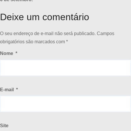
Deixe um comentário
O seu endereço de e-mail não será publicado.
Campos
obrigatórios são marcados com
*
Nome
*
E-mail
*
Site