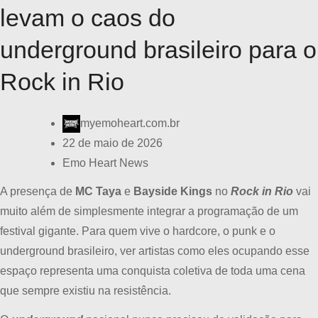
levam o caos do
underground brasileiro para o
Rock in Rio
myemoheart.com.br
22 de maio de 2026
Emo Heart News
A presença de
MC Taya
e
Bayside Kings
no
Rock in Rio
vai
muito além de simplesmente integrar a programação de um
festival gigante. Para quem vive o hardcore, o punk e o
underground brasileiro, ver artistas como eles ocupando esse
espaço representa uma conquista coletiva de toda uma cena
que sempre existiu na resistência.