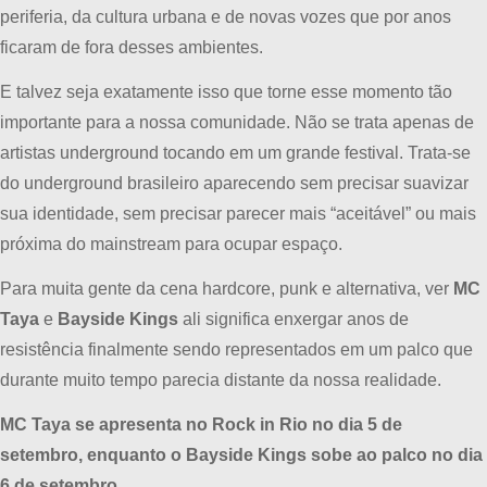
periferia, da cultura urbana e de novas vozes que por anos
ficaram de fora desses ambientes.
E talvez seja exatamente isso que torne esse momento tão
importante para a nossa comunidade. Não se trata apenas de
artistas underground tocando em um grande festival. Trata-se
do underground brasileiro aparecendo sem precisar suavizar
sua identidade, sem precisar parecer mais “aceitável” ou mais
próxima do mainstream para ocupar espaço.
Para muita gente da cena hardcore, punk e alternativa, ver
MC
Taya
e
Bayside Kings
ali significa enxergar anos de
resistência finalmente sendo representados em um palco que
durante muito tempo parecia distante da nossa realidade.
MC Taya se apresenta no Rock in Rio no dia 5 de
setembro, enquanto o Bayside Kings sobe ao palco no dia
6 de setembro.