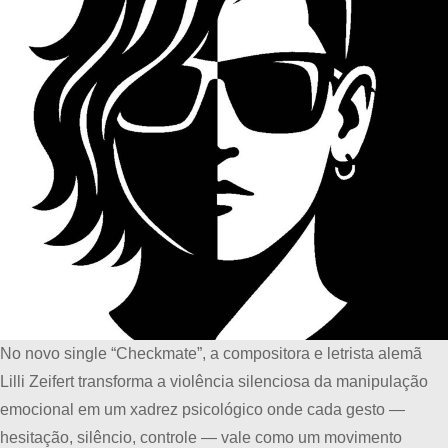
No novo single “Checkmate”, a compositora e letrista alemã
Lilli Zeifert transforma a violência silenciosa da manipulação
emocional em um xadrez psicológico onde cada gesto —
hesitação, silêncio, controle — vale como um movimento