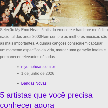
Seleção My Emo Heart: 5 hits do emocore e hardcore melódico
nacional dos anos 2000Nem sempre as melhores músicas são
as mais importantes. Algumas canções conseguem capturar
um momento específico da vida, marcar uma geração inteira e
permanecer relevantes décadas…
myemoheart.com.br
1 de junho de 2026
Bandas Novas
5 artistas que você precisa
conhecer agora