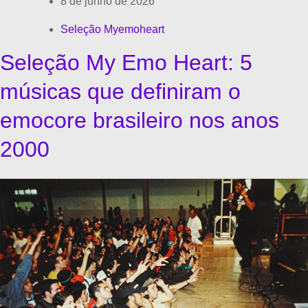
8 de junho de 2026
Seleção Myemoheart
Seleção My Emo Heart: 5
músicas que definiram o
emocore brasileiro nos anos
2000