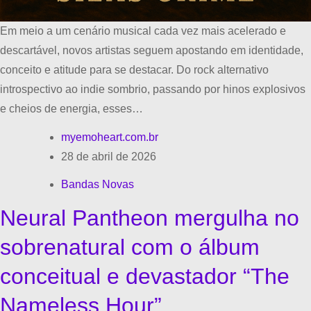
Em meio a um cenário musical cada vez mais acelerado e
descartável, novos artistas seguem apostando em identidade,
conceito e atitude para se destacar. Do rock alternativo
introspectivo ao indie sombrio, passando por hinos explosivos
e cheios de energia, esses…
myemoheart.com.br
28 de abril de 2026
Bandas Novas
Neural Pantheon mergulha no
sobrenatural com o álbum
conceitual e devastador “The
Nameless Hour”