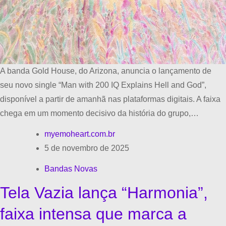
A banda Gold House, do Arizona, anuncia o lançamento de
seu novo single “Man with 200 IQ Explains Hell and God”,
disponível a partir de amanhã nas plataformas digitais. A faixa
chega em um momento decisivo da história do grupo,…
myemoheart.com.br
5 de novembro de 2025
Bandas Novas
Tela Vazia lança “Harmonia”,
faixa intensa que marca a