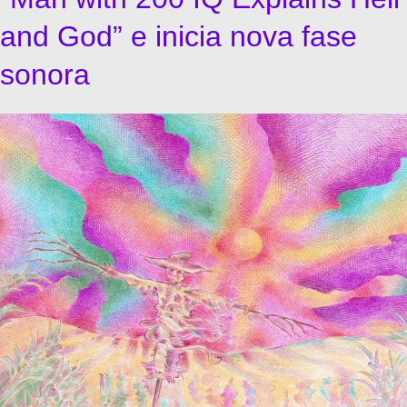
and God” e inicia nova fase
sonora