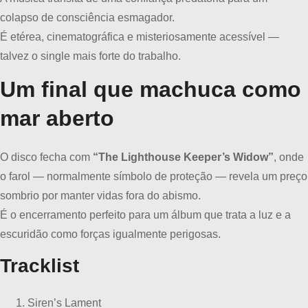
colapso de consciência esmagador.
É etérea, cinematográfica e misteriosamente acessível —
talvez o single mais forte do trabalho.
Um final que machuca como
mar aberto
O disco fecha com
“The Lighthouse Keeper’s Widow”
, onde
o farol — normalmente símbolo de proteção — revela um preço
sombrio por manter vidas fora do abismo.
É o encerramento perfeito para um álbum que trata a luz e a
escuridão como forças igualmente perigosas.
Tracklist
Siren’s Lament