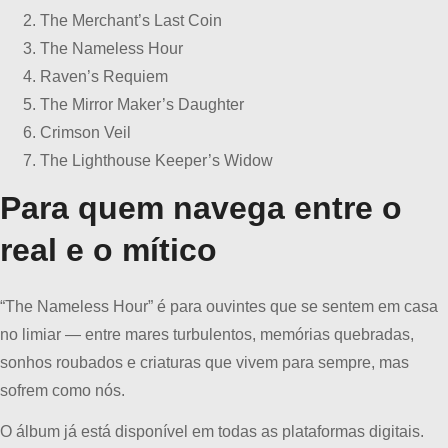
The Merchant’s Last Coin
The Nameless Hour
Raven’s Requiem
The Mirror Maker’s Daughter
Crimson Veil
The Lighthouse Keeper’s Widow
Para quem navega entre o
real e o mítico
“The Nameless Hour” é para ouvintes que se sentem em casa
no limiar — entre mares turbulentos, memórias quebradas,
sonhos roubados e criaturas que vivem para sempre, mas
sofrem como nós.
O álbum já está disponível em todas as plataformas digitais.