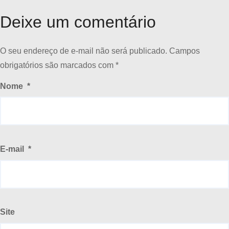
Deixe um comentário
O seu endereço de e-mail não será publicado.
Campos
obrigatórios são marcados com
*
Nome
*
E-mail
*
Site