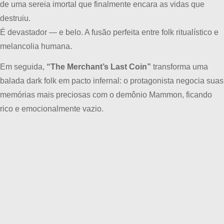
de uma sereia imortal que finalmente encara as vidas que
destruiu.
É devastador — e belo. A fusão perfeita entre folk ritualístico e
melancolia humana.
Em seguida,
“The Merchant’s Last Coin”
transforma uma
balada dark folk em pacto infernal: o protagonista negocia suas
memórias mais preciosas com o demônio Mammon, ficando
rico e emocionalmente vazio.