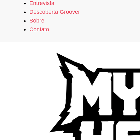
Entrevista
Descoberta Groover
Sobre
Contato