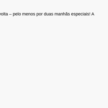
volta – pelo menos por duas manhãs especiais! A