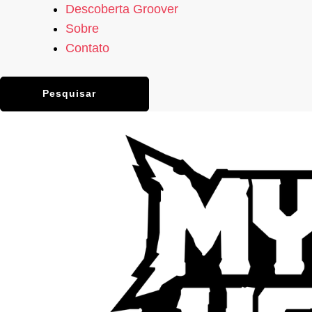
Descoberta Groover
Sobre
Contato
Pesquisar