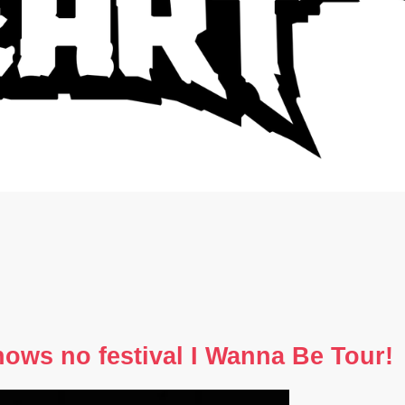
hows no festival I Wanna Be Tour!