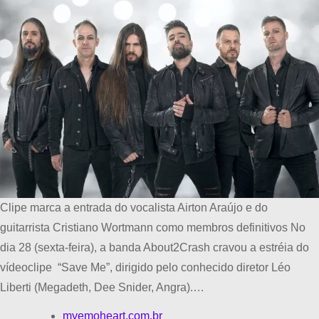
Clipe marca a entrada do vocalista Airton Araújo e do
guitarrista Cristiano Wortmann como membros definitivos No
dia 28 (sexta-feira), a banda About2Crash cravou a estréia do
vídeoclipe “Save Me”, dirigido pelo conhecido diretor Léo
Liberti (Megadeth, Dee Snider, Angra).…
myemoheart.com.br