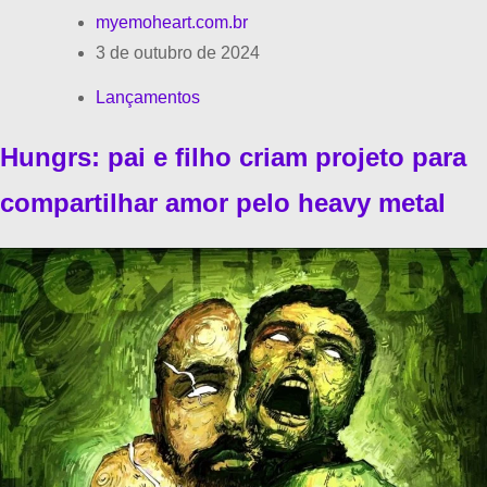
myemoheart.com.br
3 de outubro de 2024
Lançamentos
Hungrs: pai e filho criam projeto para
compartilhar amor pelo heavy metal