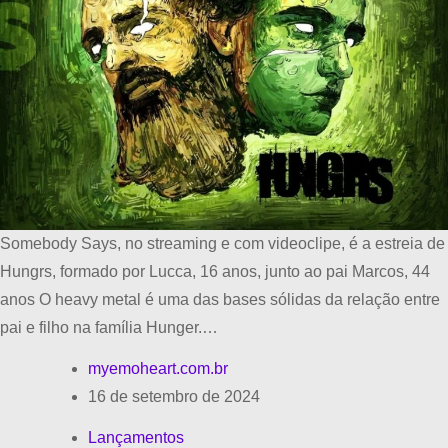
Somebody Says, no streaming e com videoclipe, é a estreia de
Hungrs, formado por Lucca, 16 anos, junto ao pai Marcos, 44
anos O heavy metal é uma das bases sólidas da relação entre
pai e filho na família Hunger.…
myemoheart.com.br
16 de setembro de 2024
Lançamentos