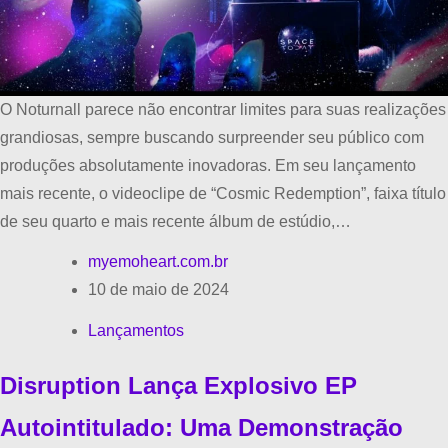
O Noturnall parece não encontrar limites para suas realizações
grandiosas, sempre buscando surpreender seu público com
produções absolutamente inovadoras. Em seu lançamento
mais recente, o videoclipe de “Cosmic Redemption”, faixa título
de seu quarto e mais recente álbum de estúdio,…
myemoheart.com.br
10 de maio de 2024
Lançamentos
Disruption Lança Explosivo EP
Autointitulado: Uma Demonstração