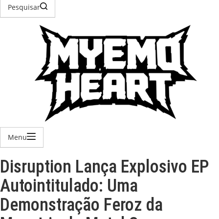
Pesquisar
Menu
Disruption Lança Explosivo EP
Autointitulado: Uma
Demonstração Feroz da