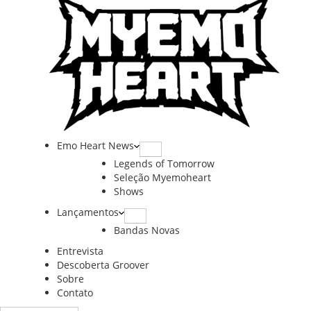
Emo Heart News
Legends of Tomorrow
Seleção Myemoheart
Shows
Lançamentos
Bandas Novas
Entrevista
Descoberta Groover
Sobre
Contato