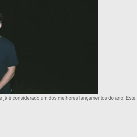
 e já é considerado um dos melhores lançamentos do ano. Este 