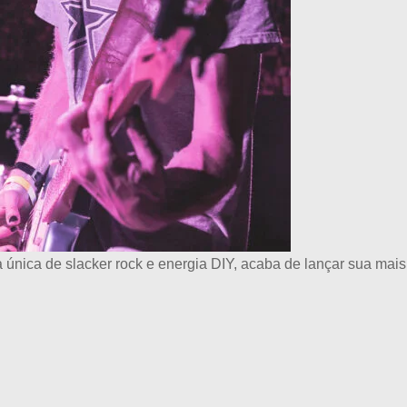
a única de slacker rock e energia DIY, acaba de lançar sua mai