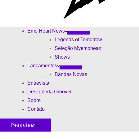
Emo Heart News
Legends of Tomorrow
Seleção Myemoheart
Shows
Lançamentos
Bandas Novas
Entrevista
Descoberta Groover
Sobre
Contato
Pesquisar