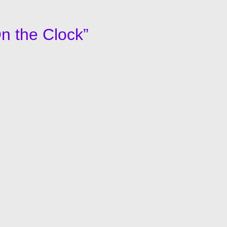
n the Clock”