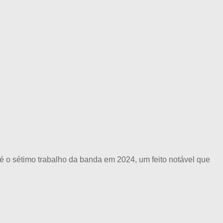
é o sétimo trabalho da banda em 2024, um feito notável que