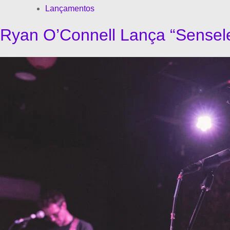
Lançamentos
Ryan O’Connell Lança “Sensel