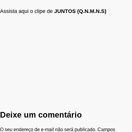
Assista aqui o clipe de
JUNTOS (Q.N.M.N.S)
Deixe um comentário
O seu endereço de e-mail não será publicado.
Campos