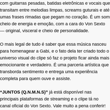
com guitarras pesadas, batidas eletrônicas e vocais que
transitam entre melodias limpas, screams guturais e até
umas frases rimadas que pegam no coração. É um som
cheio de energia e emoção, com a cara do Von Sexto
— original, visceral e cheio de personalidade.
O mais legal de tudo é saber que essa música nasceu
para homenagear a Gabi, e o fato dela ter criado todo o
universo visual do clipe só faz o projeto ficar ainda mais
emocionante e verdadeiro. É uma parceria artística que
transborda sentimento e entrega uma experiência
completa para quem ouve e assiste.
“JUNTOS (Q.N.M.N.S)”
já está disponível nas
principais plataformas de streaming e o clipe tá no
canal oficial do Von Sexto. Vale muito a pena conferir!