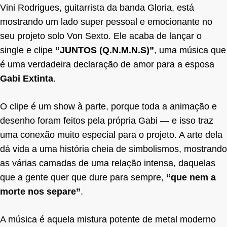
Vini Rodrigues, guitarrista da banda Gloria, está
mostrando um lado super pessoal e emocionante no
seu projeto solo Von Sexto. Ele acaba de lançar o
single e clipe
“JUNTOS (Q.N.M.N.S)”
, uma música que
é uma verdadeira declaração de amor para a esposa
Gabi Extinta
.
O clipe é um show à parte, porque toda a animação e
desenho foram feitos pela própria Gabi — e isso traz
uma conexão muito especial para o projeto. A arte dela
dá vida a uma história cheia de simbolismos, mostrando
as várias camadas de uma relação intensa, daquelas
que a gente quer que dure para sempre,
“que nem a
morte nos separe”
.
A música é aquela mistura potente de metal moderno