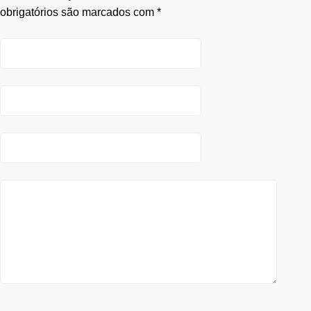
obrigatórios são marcados com
*