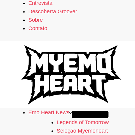
Entrevista
Descoberta Groover
Sobre
Contato
Emo Heart News
Legends of Tomorrow
Seleção Myemoheart