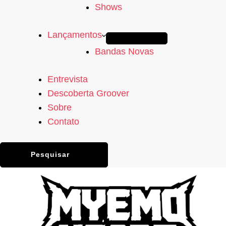
Shows
Lançamentos
Bandas Novas
Entrevista
Descoberta Groover
Sobre
Contato
Pesquisar