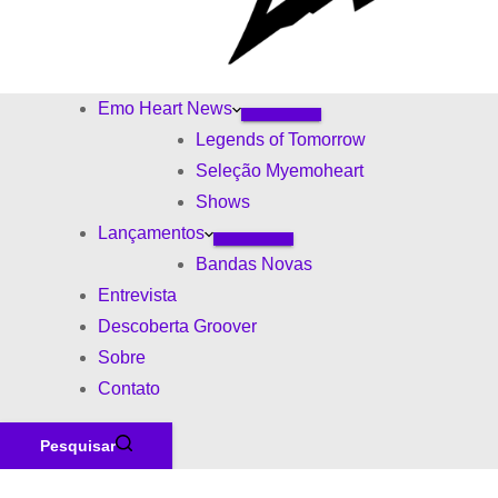
Emo Heart News
Legends of Tomorrow
Seleção Myemoheart
Shows
Lançamentos
Bandas Novas
Entrevista
Descoberta Groover
Sobre
Contato
Pesquisar