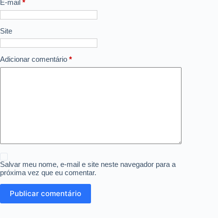
E-mail
*
Site
Adicionar comentário
*
Salvar meu nome, e-mail e site neste navegador para a
próxima vez que eu comentar.
Publicar comentário