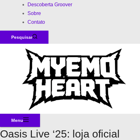
Descoberta Groover
Sobre
Contato
Pesquisar
Menu
Oasis Live ‘25: loja oficial