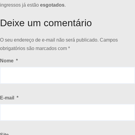
ingressos já estão
esgotados
.
Deixe um comentário
O seu endereço de e-mail não será publicado.
Campos
obrigatórios são marcados com
*
Nome
*
E-mail
*
Site