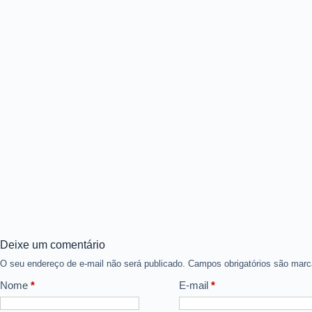
Deixe um comentário
O seu endereço de e-mail não será publicado.
Campos obrigatórios são ma
Nome
*
E-mail
*