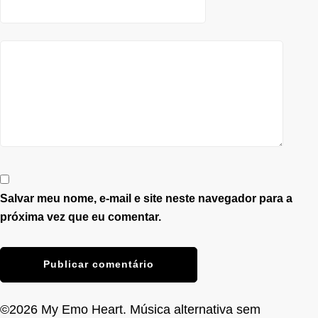
Salvar meu nome, e-mail e site neste navegador para a
próxima vez que eu comentar.
Publicar comentário
©2026 My Emo Heart. Música alternativa sem