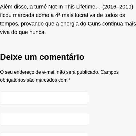
Além disso, a turnê Not In This Lifetime… (2016–2019)
ficou marcada como a 4ª mais lucrativa de todos os
tempos, provando que a energia do Guns continua mais
viva do que nunca.
Deixe um comentário
O seu endereço de e-mail não será publicado.
Campos
obrigatórios são marcados com
*