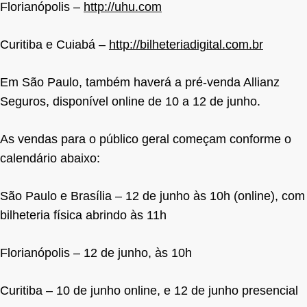
Florianópolis –
http://uhu.com
Curitiba e Cuiabá –
http://bilheteriadigital.com.br
Em São Paulo, também haverá a pré-venda Allianz
Seguros, disponível online de 10 a 12 de junho.
As vendas para o público geral começam conforme o
calendário abaixo:
São Paulo e Brasília – 12 de junho às 10h (online), com
bilheteria física abrindo às 11h
Florianópolis – 12 de junho, às 10h
Curitiba – 10 de junho online, e 12 de junho presencial