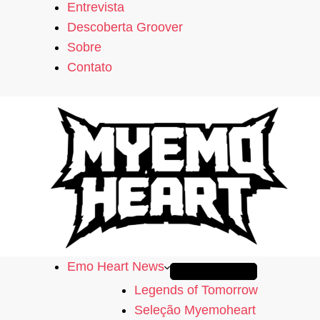
Entrevista
Descoberta Groover
Sobre
Contato
Emo Heart News
Legends of Tomorrow
Seleção Myemoheart