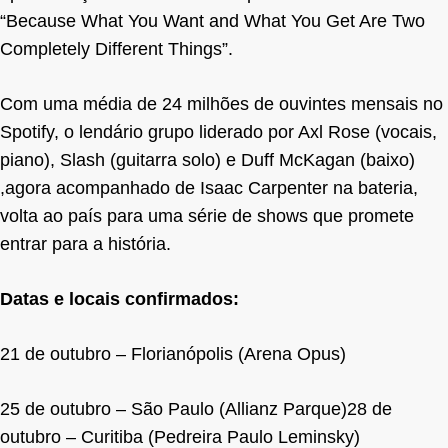
“Because What You Want and What You Get Are Two
Completely Different Things”.
Com uma média de 24 milhões de ouvintes mensais no
Spotify, o lendário grupo liderado por Axl Rose (vocais,
piano), Slash (guitarra solo) e Duff McKagan (baixo)
,agora acompanhado de Isaac Carpenter na bateria,
volta ao país para uma série de shows que promete
entrar para a história.
Datas e locais confirmados:
21 de outubro – Florianópolis (Arena Opus)
25 de outubro – São Paulo (Allianz Parque)28 de
outubro – Curitiba (Pedreira Paulo Leminsky)