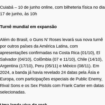
Cuiabá – 10 de junho online, com bilheteria física no dia
17 de junho, às 10h
Turnê mundial em expansão
Além do Brasil, o Guns N’ Roses levará sua nova turnê
por outros países da América Latina, com
apresentações confirmadas na Costa Rica (01/10), El
Salvador (04/10), Colômbia (07 e 11/10), Chile (14/10),
Argentina (17/10), Peru (05/11) e México (08/11). Em
2024, a banda já havia revelado 24 datas pela Ásia e
Europa, com participações especiais de Public Enemy,
Rival Sons e os Sex Pistols com Frank Carter em datas
selecionadas.