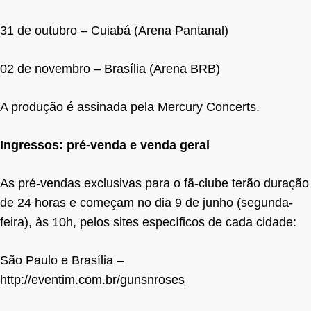
31 de outubro – Cuiabá (Arena Pantanal)
02 de novembro – Brasília (Arena BRB)
A produção é assinada pela Mercury Concerts.
Ingressos: pré-venda e venda geral
As pré-vendas exclusivas para o fã-clube terão duração
de 24 horas e começam no dia 9 de junho (segunda-
feira), às 10h, pelos sites específicos de cada cidade:
São Paulo e Brasília –
http://eventim.com.br/gunsnroses