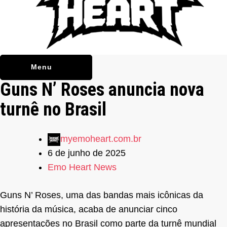
Menu
Guns N’ Roses anuncia nova
turnê no Brasil
myemoheart.com.br
6 de junho de 2025
Emo Heart News
Guns N’ Roses, uma das bandas mais icônicas da
história da música, acaba de anunciar cinco
apresentações no Brasil como parte da turnê mundial