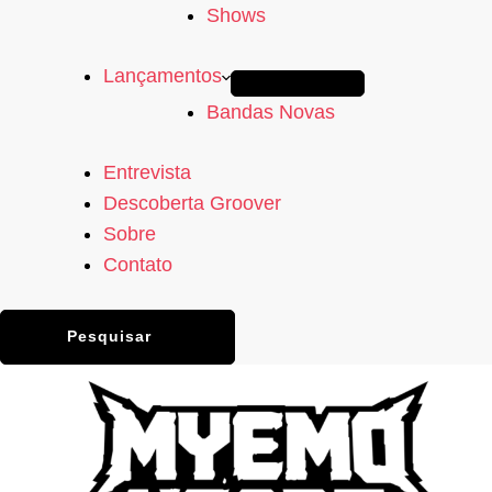
Shows
Lançamentos
Bandas Novas
Entrevista
Descoberta Groover
Sobre
Contato
Pesquisar