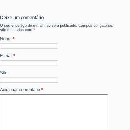
Deixe um comentário
O seu endereço de e-mail não será publicado.
Campos obrigatórios
são marcados com
*
Nome
*
E-mail
*
Site
Adicionar comentário
*