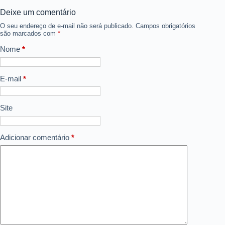
Deixe um comentário
O seu endereço de e-mail não será publicado.
Campos obrigatórios
são marcados com
*
Nome
*
E-mail
*
Site
Adicionar comentário
*