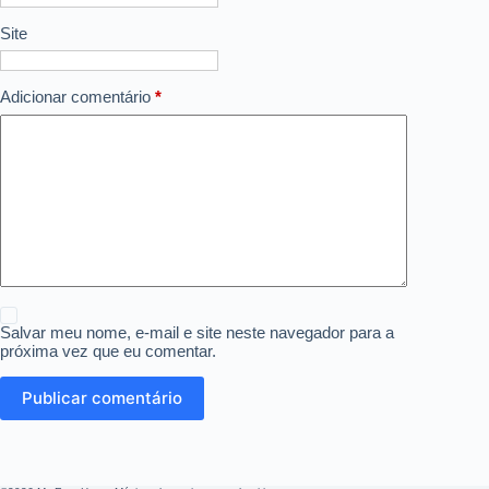
Site
Adicionar comentário
*
Salvar meu nome, e-mail e site neste navegador para a
próxima vez que eu comentar.
Publicar comentário