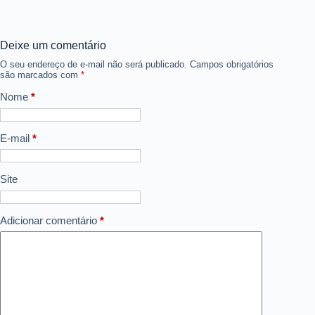
Deixe um comentário
O seu endereço de e-mail não será publicado.
Campos obrigatórios
são marcados com
*
Nome
*
E-mail
*
Site
Adicionar comentário
*