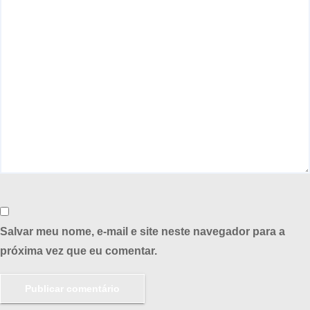
Salvar meu nome, e-mail e site neste navegador para a
próxima vez que eu comentar.
Publicar comentário