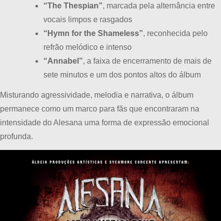
“The Thespian”
, marcada pela alternância entre
vocais limpos e rasgados
“Hymn for the Shameless”
, reconhecida pelo
refrão melódico e intenso
“Annabel”
, a faixa de encerramento de mais de
sete minutos e um dos pontos altos do álbum
Misturando agressividade, melodia e narrativa, o álbum
permanece como um marco para fãs que encontraram na
intensidade do Alesana uma forma de expressão emocional
profunda.