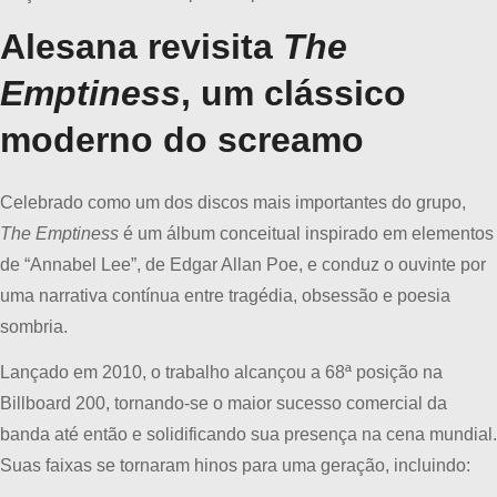
Alesana revisita
The
Emptiness
, um clássico
moderno do screamo
Celebrado como um dos discos mais importantes do grupo,
The Emptiness
é um álbum conceitual inspirado em elementos
de “Annabel Lee”, de Edgar Allan Poe, e conduz o ouvinte por
uma narrativa contínua entre tragédia, obsessão e poesia
sombria.
Lançado em 2010, o trabalho alcançou a 68ª posição na
Billboard 200, tornando-se o maior sucesso comercial da
banda até então e solidificando sua presença na cena mundial.
Suas faixas se tornaram hinos para uma geração, incluindo: