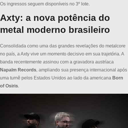
Os ingressos seguem disponíveis no 3º lote.
Axty: a nova potência do
metal moderno brasileiro
Consolidada como uma das grandes revelações do metalcore
no país, a Axty vive um momento decisivo em sua trajetória. A
banda recentemente assinou com a gravadora austríaca
Napalm Records
, ampliando sua presença internacional após
uma turnê pelos Estados Unidos ao lado da americana
Born
of Osiris
.