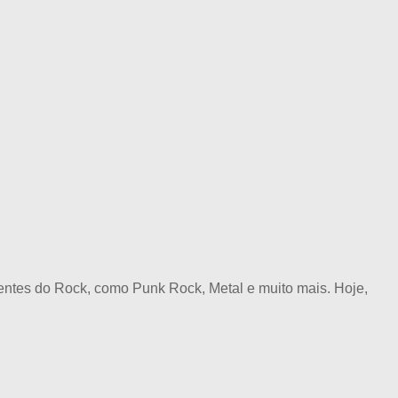
ntes do Rock, como Punk Rock, Metal e muito mais. Hoje,