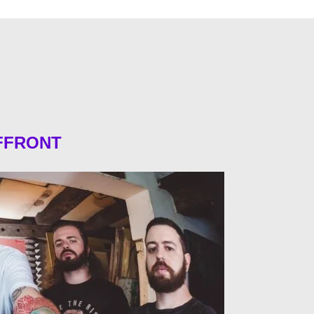
FFFRONT