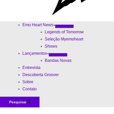
Emo Heart News
Legends of Tomorrow
Seleção Myemoheart
Shows
Lançamentos
Bandas Novas
Entrevista
Descoberta Groover
Sobre
Contato
Pesquisar