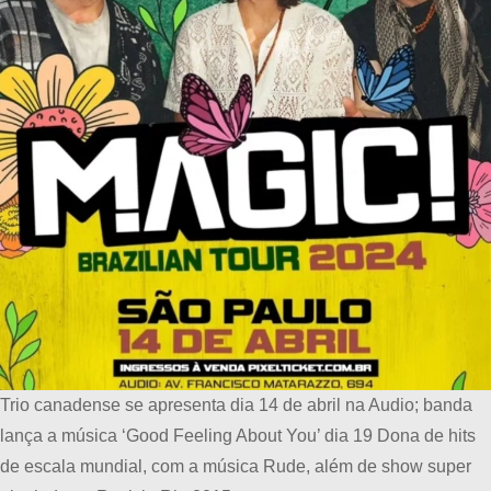
Trio canadense se apresenta dia 14 de abril na Audio; banda
lança a música ‘Good Feeling About You’ dia 19 Dona de hits
de escala mundial, com a música Rude, além de show super