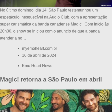
No último domingo, dia 14, São Paulo testemunhou um
espetáculo inesquecível na Audio Club, com a apresentação
super carismática da banda canadense Magic!. Com início às
20h30, o show se iniciou com o anuncio de que a banda
atenderia no…
myemoheart.com.br
16 de abril de 2024
Emo Heart News
Magic! retorna a São Paulo em abril