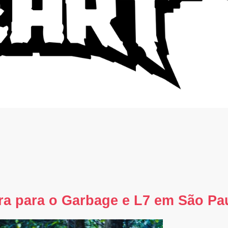
ra para o Garbage e L7 em São Pa