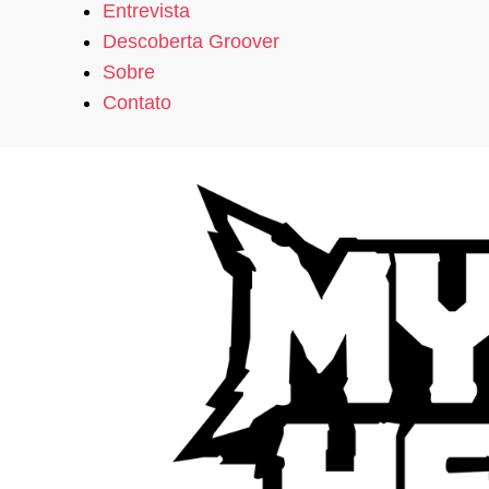
Entrevista
Descoberta Groover
Sobre
Contato