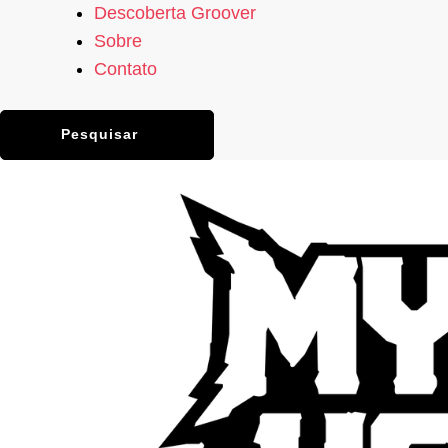
Descoberta Groover
Sobre
Contato
Pesquisar